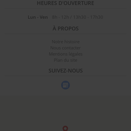
HEURES D'OUVERTURE
Lun - Ven
8h - 12h / 13h30 - 17h30
À PROPOS
Notre histoire
Nous contacter
Mentions légales
Plan du site
SUIVEZ-NOUS