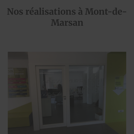
Nos réalisations à Mont-de-
Marsan